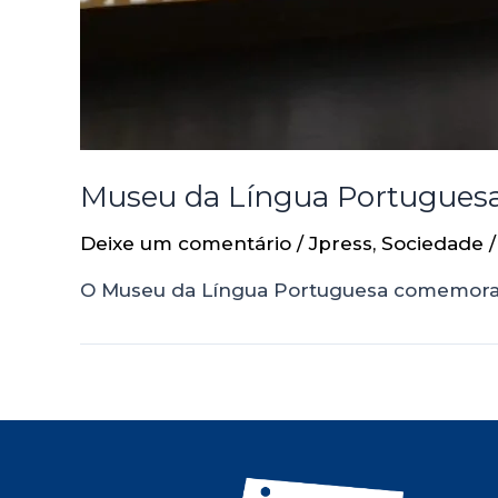
Museu da Língua Portuguesa
Deixe um comentário
/
Jpress
,
Sociedade
/
O Museu da Língua Portuguesa comemora