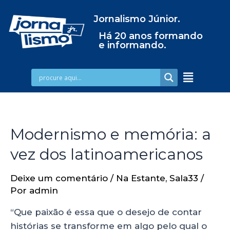
Jornalismo Júnior.
Há 20 anos formando
e informando.
Modernismo e memória: a
vez dos latinoamericanos
Deixe um comentário
/
Na Estante
,
Sala33
/
Por
admin
“Que paixão é essa que o desejo de contar
histórias se transforme em algo pelo qual o