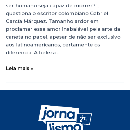
ser humano seja capaz de morrer?”,
questiona o escritor colombiano Gabriel
García Márquez. Tamanho ardor em
proclamar esse amor inabalável pela arte da
caneta no papel, apesar de não ser exclusivo
aos latinoamericanos, certamente os
diferencia. A beleza …
Leia mais »