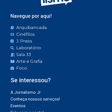
Navegue por aqui!
Arquibancada
Cinéfilos
J. Press
Laboratório
Sala 33
Arte e Grafia
Foco
Se interessou?
A Jornalismo Jr
Conheça nossos serviços!
Eventos