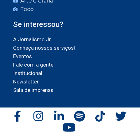
Arte e Grafia
Foco
Se interessou?
A Jornalismo Jr
Conheça nossos serviços!
Eventos
Fale com a gente!
Institucional
Newsletter
Sala de imprensa