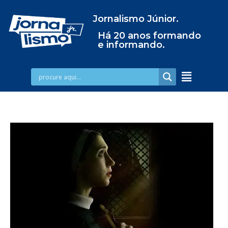
Jornalismo Júnior.
Há 20 anos formando
e informando.