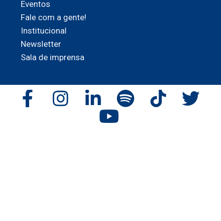
Eventos
Fale com a gente!
Institucional
Newsletter
Sala de imprensa