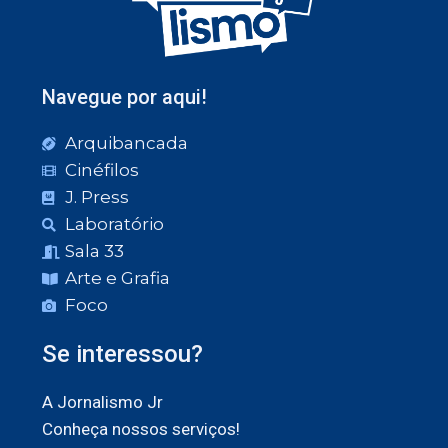
Navegue por aqui!
Arquibancada
Cinéfilos
J. Press
Laboratório
Sala 33
Arte e Grafia
Foco
Se interessou?
A Jornalismo Jr
Conheça nossos serviços!