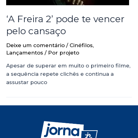
‘A Freira 2’ pode te vencer
pelo cansaço
Deixe um comentário
/
Cinéfilos
,
Lançamentos
/ Por
projeto
Apesar de superar em muito o primeiro filme,
a sequência repete clichês e continua a
assustar pouco