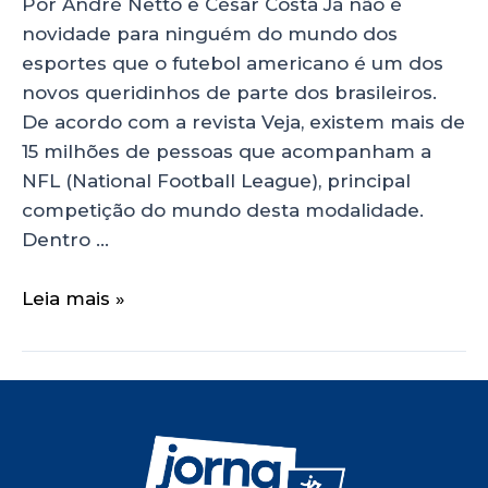
Por André Netto e César Costa Já não é
novidade para ninguém do mundo dos
esportes que o futebol americano é um dos
novos queridinhos de parte dos brasileiros.
De acordo com a revista Veja, existem mais de
15 milhões de pessoas que acompanham a
NFL (National Football League), principal
competição do mundo desta modalidade.
Dentro …
Leia mais »