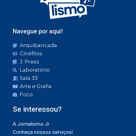
Navegue por aqui!
Arquibancada
Cinéfilos
J. Press
Laboratório
Sala 33
Arte e Grafia
Foco
Se interessou?
A Jornalismo Jr
Conheça nossos serviços!