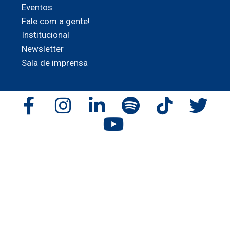
Eventos
Fale com a gente!
Institucional
Newsletter
Sala de imprensa