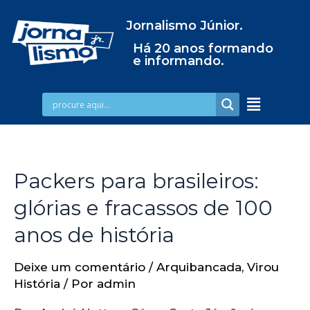
Jornalismo Júnior.
Há 20 anos formando
e informando.
Packers para brasileiros:
glórias e fracassos de 100
anos de história
Deixe um comentário
/
Arquibancada
,
Virou
História
/ Por
admin