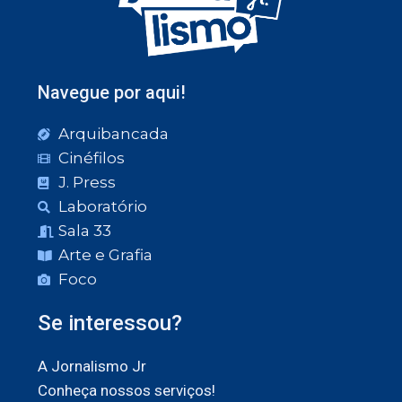
Navegue por aqui!
Arquibancada
Cinéfilos
J. Press
Laboratório
Sala 33
Arte e Grafia
Foco
Se interessou?
A Jornalismo Jr
Conheça nossos serviços!