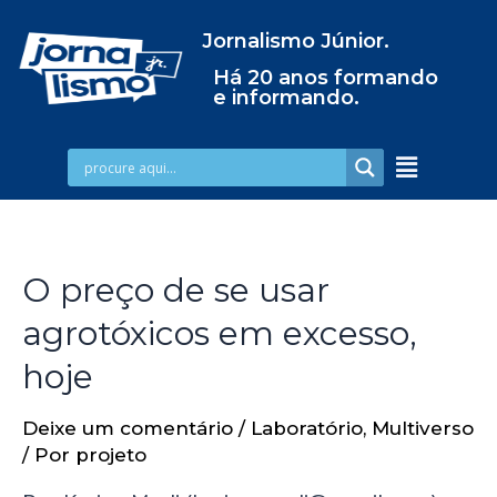
Jornalismo Júnior.
Há 20 anos formando
e informando.
O preço de se usar
agrotóxicos em excesso,
hoje
Deixe um comentário
/
Laboratório
,
Multiverso
/ Por
projeto