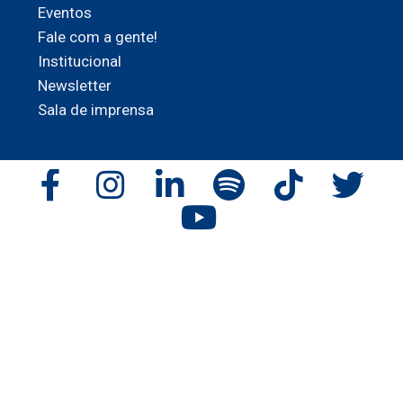
Eventos
Fale com a gente!
Institucional
Newsletter
Sala de imprensa