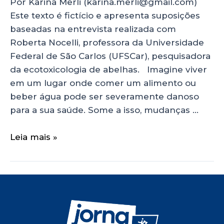
Por Karina Merli (karina.merli@gmail.com)
Este texto é fictício e apresenta suposições
baseadas na entrevista realizada com
Roberta Nocelli, professora da Universidade
Federal de São Carlos (UFSCar), pesquisadora
da ecotoxicologia de abelhas. Imagine viver
em um lugar onde comer um alimento ou
beber água pode ser severamente danoso
para a sua saúde. Some a isso, mudanças …
Leia mais »