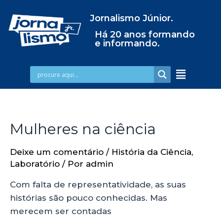
Jornalismo Júnior.
Há 20 anos formando
e informando.
Mulheres na ciência
Deixe um comentário
/
História da Ciência
,
Laboratório
/ Por
admin
Com falta de representatividade, as suas
histórias são pouco conhecidas. Mas
merecem ser contadas