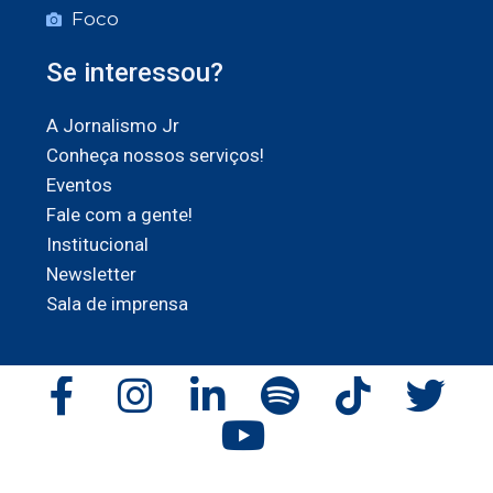
Foco
Se interessou?
A Jornalismo Jr
Conheça nossos serviços!
Eventos
Fale com a gente!
Institucional
Newsletter
Sala de imprensa