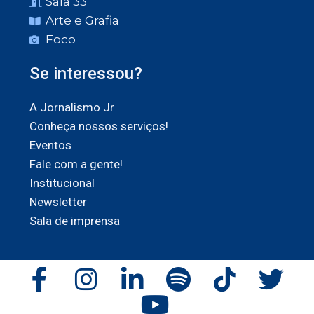
Sala 33
Arte e Grafia
Foco
Se interessou?
A Jornalismo Jr
Conheça nossos serviços!
Eventos
Fale com a gente!
Institucional
Newsletter
Sala de imprensa