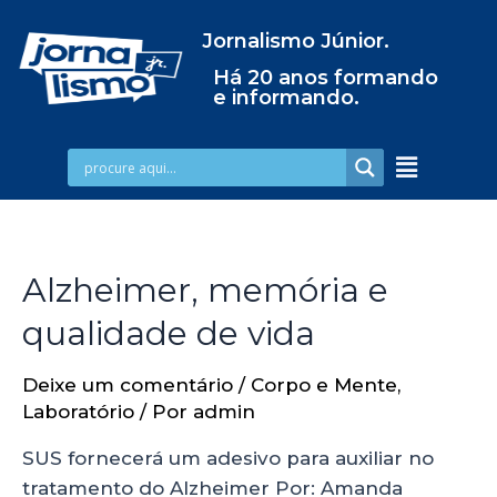
Jornalismo Júnior.
Há 20 anos formando
e informando.
Alzheimer, memória e
qualidade de vida
Deixe um comentário
/
Corpo e Mente
,
Laboratório
/ Por
admin
SUS fornecerá um adesivo para auxiliar no
tratamento do Alzheimer Por: Amanda