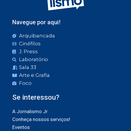
Navegue por aqui!
Arquibancada
Cinéfilos
J. Press
Laboratório
Sala 33
Arte e Grafia
Foco
Se interessou?
A Jornalismo Jr
Conheça nossos serviços!
Eventos