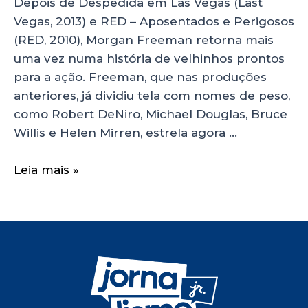
Depois de Despedida em Las Vegas (Last
Vegas, 2013) e RED – Aposentados e Perigosos
(RED, 2010), Morgan Freeman retorna mais
uma vez numa história de velhinhos prontos
para a ação. Freeman, que nas produções
anteriores, já dividiu tela com nomes de peso,
como Robert DeNiro, Michael Douglas, Bruce
Willis e Helen Mirren, estrela agora …
Leia mais »