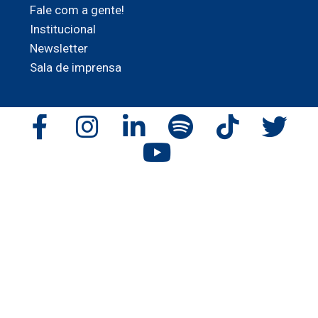
Fale com a gente!
Institucional
Newsletter
Sala de imprensa