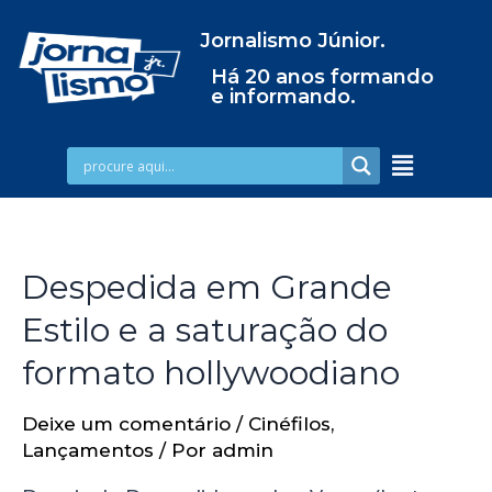
Jornalismo Júnior.
Há 20 anos formando
e informando.
Despedida em Grande
Estilo e a saturação do
formato hollywoodiano
Deixe um comentário
/
Cinéfilos
,
Lançamentos
/ Por
admin