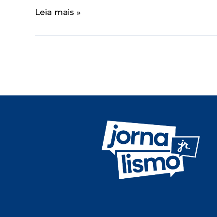
Leia mais »