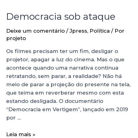
Democracia sob ataque
Deixe um comentário
/
Jpress
,
Política
/ Por
projeto
Os filmes precisam ter um fim, desligar o
projetor, apagar a luz do cinema. Mas o que
acontece quando uma narrativa continua
retratando, sem parar, a realidade? Não há
meio de parar a projeção do presente na tela,
que teima em reverberar mesmo com esta
estando desligada. O documentário
“Democracia em Vertigem”, lançado em 2019
por …
Leia mais »