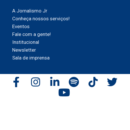
A Jornalismo Jr
Conheça nossos serviços!
Eventos
Fale com a gente!
Institucional
Newsletter
Sala de imprensa