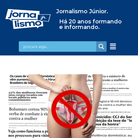
Jornalismo Júnior.
Há 20 anos formando
e informando.