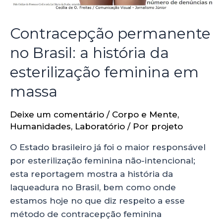
Contracepção permanente
no Brasil: a história da
esterilização feminina em
massa
Deixe um comentário
/
Corpo e Mente
,
Humanidades
,
Laboratório
/ Por
projeto
O Estado brasileiro já foi o maior responsável
por esterilização feminina não-intencional;
esta reportagem mostra a história da
laqueadura no Brasil, bem como onde
estamos hoje no que diz respeito a esse
método de contracepção feminina