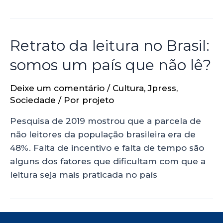
Retrato da leitura no Brasil:
somos um país que não lê?
Deixe um comentário
/
Cultura
,
Jpress
,
Sociedade
/ Por
projeto
Pesquisa de 2019 mostrou que a parcela de
não leitores da população brasileira era de
48%. Falta de incentivo e falta de tempo são
alguns dos fatores que dificultam com que a
leitura seja mais praticada no país