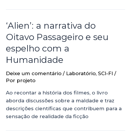
‘Alien’: a narrativa do
Oitavo Passageiro e seu
espelho com a
Humanidade
Deixe um comentário
/
Laboratório
,
SCI-FI
/
Por
projeto
Ao recontar a história dos filmes, o livro
aborda discussões sobre a maldade e traz
descrições científicas que contribuem para a
sensação de realidade da ficção