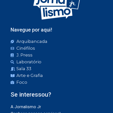
Navegue por aqui!
Arquibancada
Cinéfilos
J. Press
Laboratório
Sala 33
Arte e Grafia
Foco
Se interessou?
A Jornalismo Jr