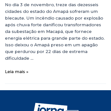
No dia 3 de novembro, treze das dezesseis
cidades do estado do Amapá sofreram um
blecaute. Um incêndio causado por explosão
após chuva forte danificou transformadores
da subestação em Macapá, que fornece
energia elétrica para grande parte do estado.
Isso deixou o Amapá preso em um apagão
que perdurou por 22 dias de extrema
dificuldade …
Leia mais »