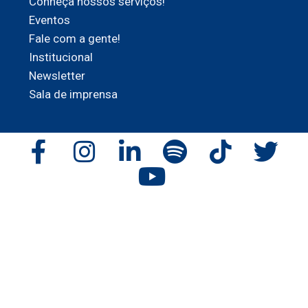
Conheça nossos serviços!
Eventos
Fale com a gente!
Institucional
Newsletter
Sala de imprensa