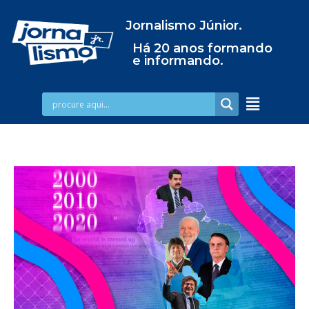
Jornalismo Júnior.
Há 20 anos formando
e informando.