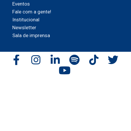
Eventos
Fale com a gente!
Institucional
Newsletter
Sala de imprensa