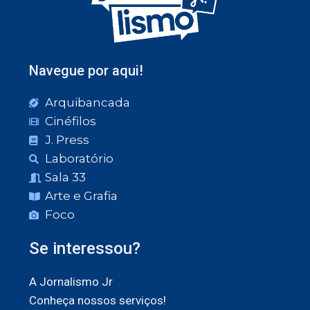
Navegue por aqui!
Arquibancada
Cinéfilos
J. Press
Laboratório
Sala 33
Arte e Grafia
Foco
Se interessou?
A Jornalismo Jr
Conheça nossos serviços!