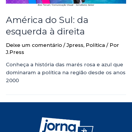
América do Sul: da
esquerda à direita
Deixe um comentário
/
Jpress
,
Política
/ Por
J.Press
Conheça a história das marés rosa e azul que
dominaram a política na região desde os anos
2000