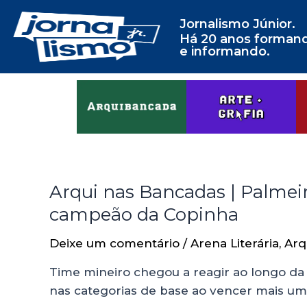
Jornalismo Júnior.
Há 20 anos forman
e informando.
Arqui nas Bancadas | Palmeir
campeão da Copinha
Deixe um comentário
/
Arena Literária
,
Arq
Time mineiro chegou a reagir ao longo da
nas categorias de base ao vencer mais um