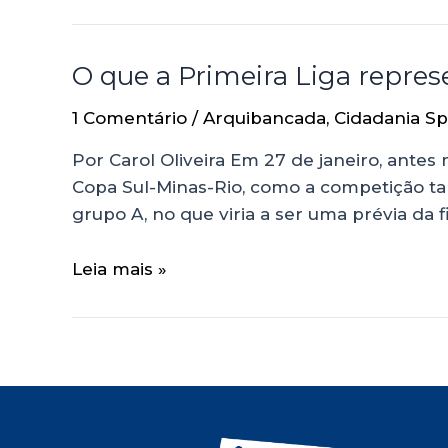
O que a Primeira Liga represe
1 Comentário
/
Arquibancada
,
Cidadania Sp
Por Carol Oliveira Em 27 de janeiro, antes
Copa Sul-Minas-Rio, como a competição ta
grupo A, no que viria a ser uma prévia da 
Leia mais »