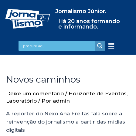
Jornalismo Júnior.
Há 20 anos formando
e informando.
Novos caminhos
Deixe um comentário
/
Horizonte de Eventos
,
Laboratório
/ Por
admin
A repórter do Nexo Ana Freitas fala sobre a
reinvenção do jornalismo a partir das mídias
digitais