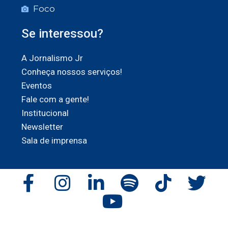
Foco
Se interessou?
A Jornalismo Jr
Conheça nossos serviços!
Eventos
Fale com a gente!
Institucional
Newsletter
Sala de imprensa