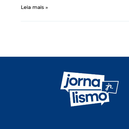
Leia mais »