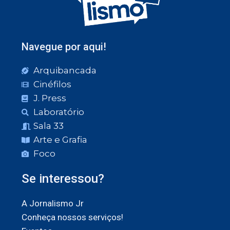
Navegue por aqui!
Arquibancada
Cinéfilos
J. Press
Laboratório
Sala 33
Arte e Grafia
Foco
Se interessou?
A Jornalismo Jr
Conheça nossos serviços!