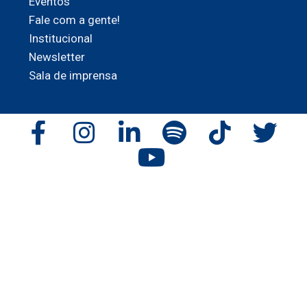
Eventos
Fale com a gente!
Institucional
Newsletter
Sala de imprensa