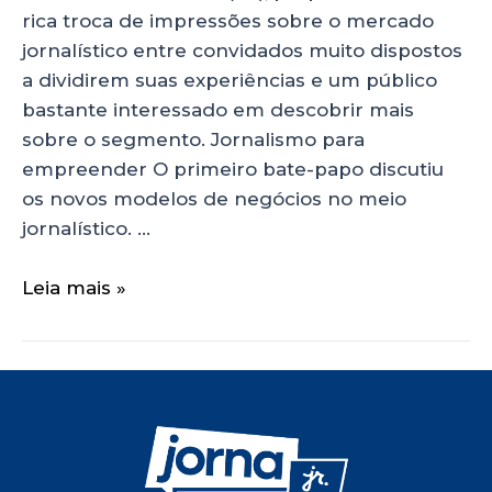
rica troca de impressões sobre o mercado
jornalístico entre convidados muito dispostos
a dividirem suas experiências e um público
bastante interessado em descobrir mais
sobre o segmento. Jornalismo para
empreender O primeiro bate-papo discutiu
os novos modelos de negócios no meio
jornalístico. …
Leia mais »