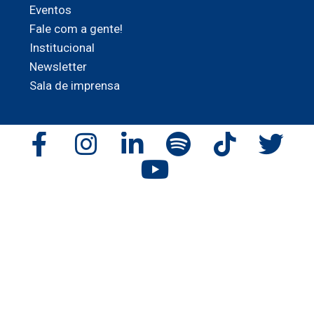
Eventos
Fale com a gente!
Institucional
Newsletter
Sala de imprensa