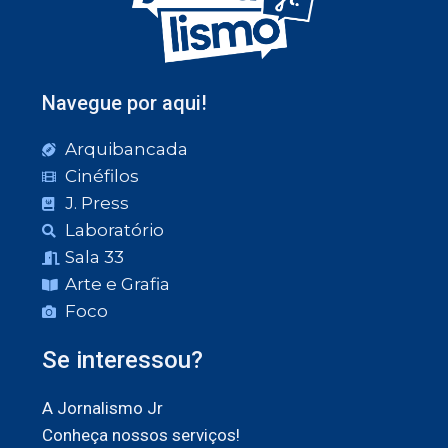
Navegue por aqui!
Arquibancada
Cinéfilos
J. Press
Laboratório
Sala 33
Arte e Grafia
Foco
Se interessou?
A Jornalismo Jr
Conheça nossos serviços!