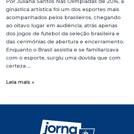
Por Juliana Santos Nas Olimpíadas de 2016, a
ginástica artística foi um dos esportes mais
acompanhados pelos brasileiros, chegando
ao oitavo lugar em audiência, atrás apenas
dos jogos de futebol da seleção brasileira e
das cerimônias de abertura e encerramento.
Enquanto o Brasil assistia e se familiarizava
com o esporte, surgiu uma dúvida que com
certeza …
Leia mais »