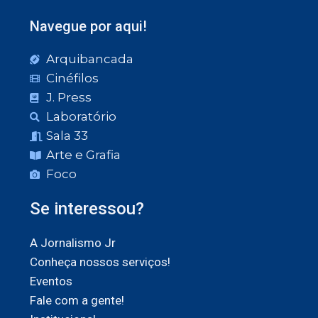
Navegue por aqui!
Arquibancada
Cinéfilos
J. Press
Laboratório
Sala 33
Arte e Grafia
Foco
Se interessou?
A Jornalismo Jr
Conheça nossos serviços!
Eventos
Fale com a gente!