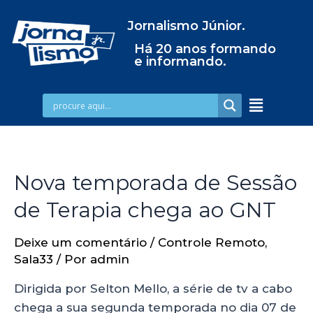
Jornalismo Júnior.
Há 20 anos formando
e informando.
Nova temporada de Sessão
de Terapia chega ao GNT
Deixe um comentário
/
Controle Remoto
,
Sala33
/ Por
admin
Dirigida por Selton Mello, a série de tv a cabo
chega a sua segunda temporada no dia 07 de