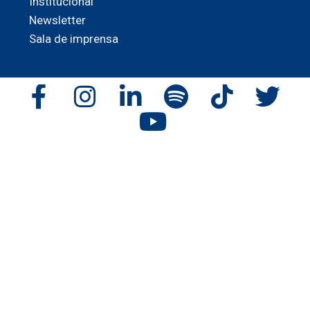
Institucional
Newsletter
Sala de imprensa