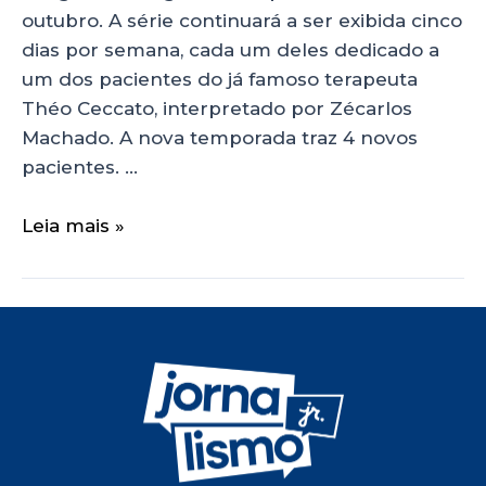
outubro. A série continuará a ser exibida cinco
dias por semana, cada um deles dedicado a
um dos pacientes do já famoso terapeuta
Théo Ceccato, interpretado por Zécarlos
Machado. A nova temporada traz 4 novos
pacientes. …
Leia mais »