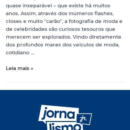
quase inseparável – que existe há muitos
anos. Assim, através dos inúmeros flashes,
closes e muito “carão”, a fotografia de moda e
de celebridades são curiosos tesouros que
merecem ser explorados. Vindo diretamente
dos profundos mares dos veículos de moda,
cotidiano …
Leia mais »