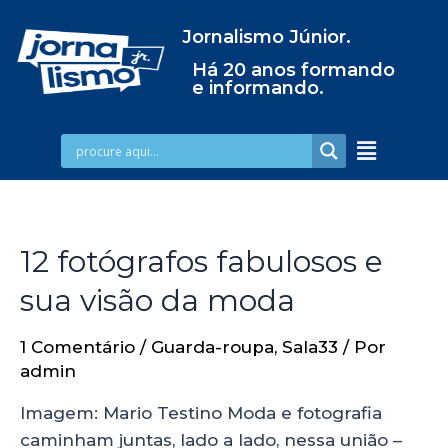
Jornalismo Júnior.
Há 20 anos formando
e informando.
12 fotógrafos fabulosos e
sua visão da moda
1 Comentário
/
Guarda-roupa
,
Sala33
/ Por
admin
Imagem: Mario Testino Moda e fotografia
caminham juntas, lado a lado, nessa união –