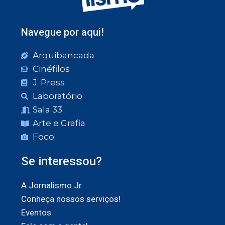
Navegue por aqui!
Arquibancada
Cinéfilos
J. Press
Laboratório
Sala 33
Arte e Grafia
Foco
Se interessou?
A Jornalismo Jr
Conheça nossos serviços!
Eventos