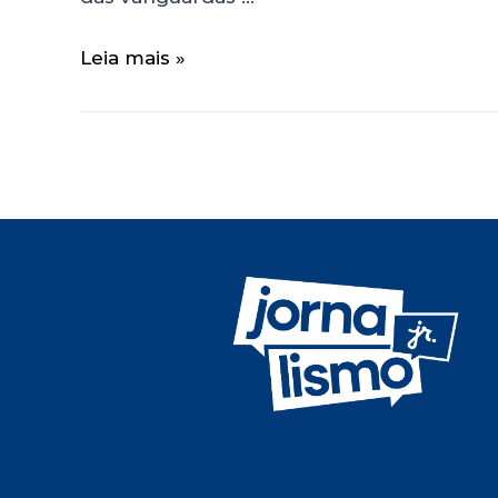
Leia mais »