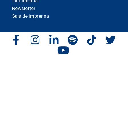
Institucional
Newsletter
Sala de imprensa