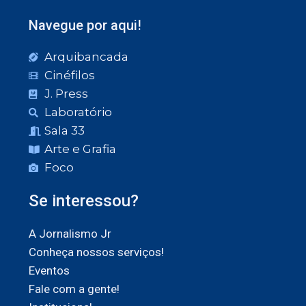
Navegue por aqui!
Arquibancada
Cinéfilos
J. Press
Laboratório
Sala 33
Arte e Grafia
Foco
Se interessou?
A Jornalismo Jr
Conheça nossos serviços!
Eventos
Fale com a gente!