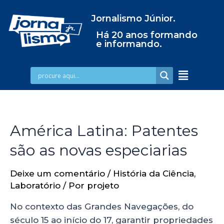
Jornalismo Júnior.
Há 20 anos formando
e informando.
América Latina: Patentes
são as novas especiarias
Deixe um comentário
/
História da Ciência
,
Laboratório
/ Por
projeto
No contexto das Grandes Navegações, do
século 15 ao início do 17, garantir propriedades