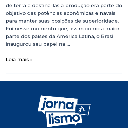
de terra e destiná-las à produção era parte do
objetivo das potências econômicas e navais
para manter suas posições de superioridade.
Foi nesse momento que, assim como a maior
parte dos países da América Latina, o Brasil
inaugurou seu papel na …
Leia mais »