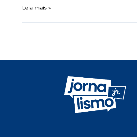
Leia mais »