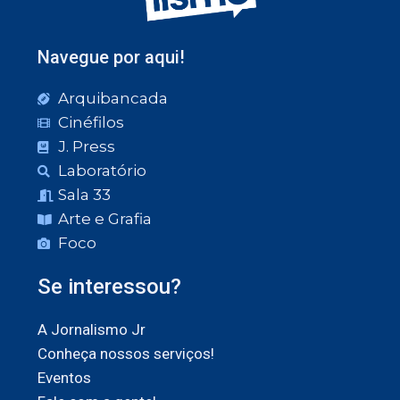
Navegue por aqui!
Arquibancada
Cinéfilos
J. Press
Laboratório
Sala 33
Arte e Grafia
Foco
Se interessou?
A Jornalismo Jr
Conheça nossos serviços!
Eventos