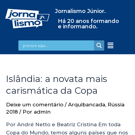
Jornalismo Júnior.
Há 20 anos formando
e informando.
Islândia: a novata mais
carismática da Copa
Deixe um comentário
/
Arquibancada
,
Rússia
2018
/ Por
admin
Por André Netto e Beatriz Cristina Em toda
Copa do Mundo, temos alguns países que nos