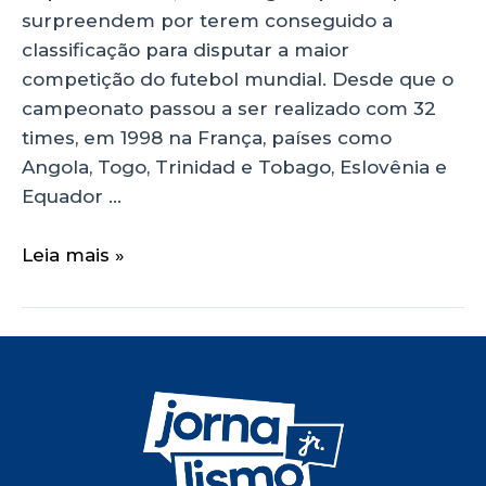
surpreendem por terem conseguido a
classificação para disputar a maior
competição do futebol mundial. Desde que o
campeonato passou a ser realizado com 32
times, em 1998 na França, países como
Angola, Togo, Trinidad e Tobago, Eslovênia e
Equador …
Leia mais »