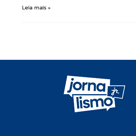
Leia mais »