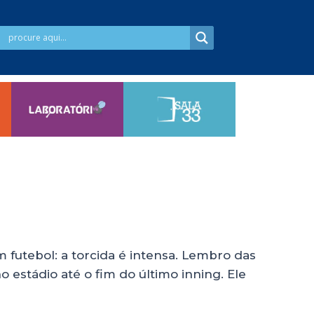
futebol: a torcida é intensa. Lembro das
 estádio até o fim do último inning. Ele