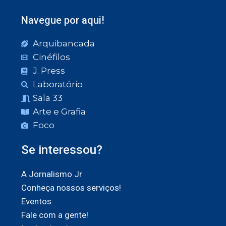
Navegue por aqui!
Arquibancada
Cinéfilos
J. Press
Laboratório
Sala 33
Arte e Grafia
Foco
Se interessou?
A Jornalismo Jr
Conheça nossos serviços!
Eventos
Fale com a gente!