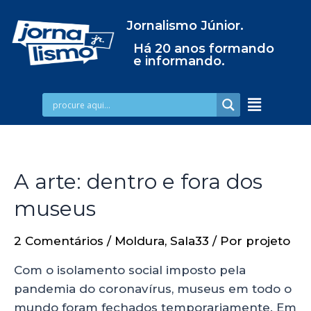
Jornalismo Júnior.
Há 20 anos formando
e informando.
A arte: dentro e fora dos
museus
2 Comentários
/
Moldura
,
Sala33
/ Por
projeto
Com o isolamento social imposto pela
pandemia do coronavírus, museus em todo o
mundo foram fechados temporariamente. Em