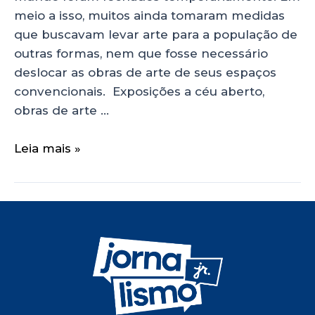
meio a isso, muitos ainda tomaram medidas
que buscavam levar arte para a população de
outras formas, nem que fosse necessário
deslocar as obras de arte de seus espaços
convencionais. Exposições a céu aberto,
obras de arte …
Leia mais »