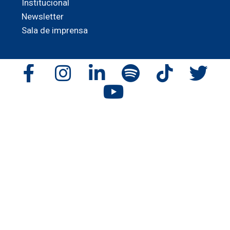
Institucional
Newsletter
Sala de imprensa