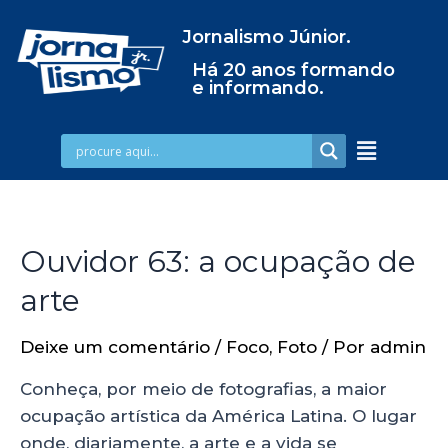
Jornalismo Júnior.
Há 20 anos formando
e informando.
Ouvidor 63: a ocupação de
arte
Deixe um comentário
/
Foco
,
Foto
/ Por
admin
Conheça, por meio de fotografias, a maior
ocupação artística da América Latina. O lugar
onde, diariamente, a arte e a vida se