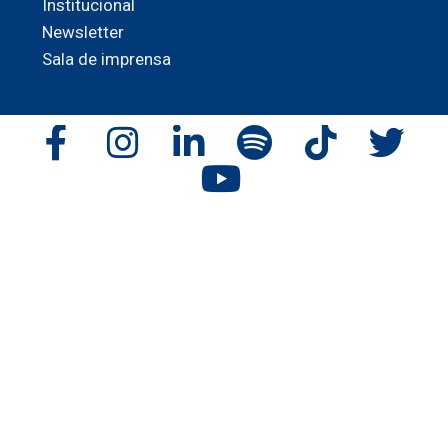
Institucional
Newsletter
Sala de imprensa