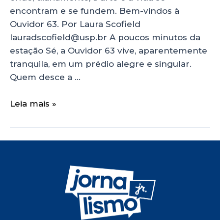
encontram e se fundem. Bem-vindos à
Ouvidor 63. Por Laura Scofield
lauradscofield@usp.br A poucos minutos da
estação Sé, a Ouvidor 63 vive, aparentemente
tranquila, em um prédio alegre e singular.
Quem desce a …
Leia mais »