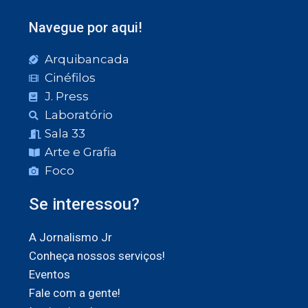
Navegue por aqui!
Arquibancada
Cinéfilos
J. Press
Laboratório
Sala 33
Arte e Grafia
Foco
Se interessou?
A Jornalismo Jr
Conheça nossos serviços!
Eventos
Fale com a gente!