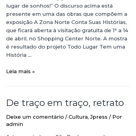
lugar de sonhos!” O discurso acima está
presente em uma das obras que compõem a
exposição A Zona Norte Conta Suas Histórias,
que ficará aberta à visitação gratuita de 1° a 14
de abril, no Shopping Center Norte. A mostra
é resultado do projeto Todo Lugar Tem uma
História …
Leia mais »
De traço em traço, retrato
Deixe um comentário
/
Cultura
,
Jpress
/ Por
admin