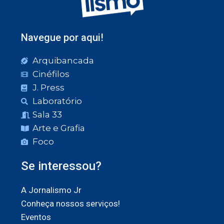
Navegue por aqui!
Arquibancada
Cinéfilos
J. Press
Laboratório
Sala 33
Arte e Grafia
Foco
Se interessou?
A Jornalismo Jr
Conheça nossos serviços!
Eventos