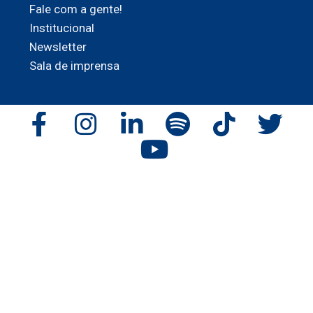
Fale com a gente!
Institucional
Newsletter
Sala de imprensa