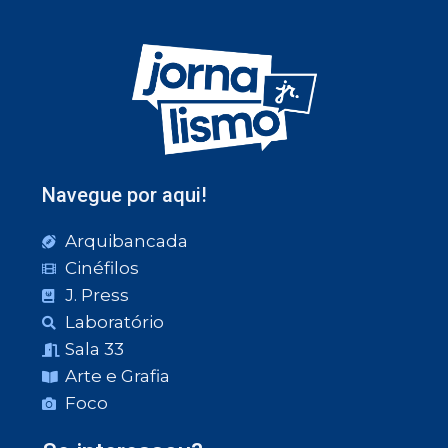
Navegue por aqui!
Arquibancada
Cinéfilos
J. Press
Laboratório
Sala 33
Arte e Grafia
Foco