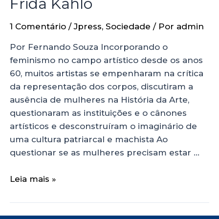
Frida Kahlo
1 Comentário
/
Jpress
,
Sociedade
/ Por
admin
Por Fernando Souza Incorporando o
feminismo no campo artístico desde os anos
60, muitos artistas se empenharam na crítica
da representação dos corpos, discutiram a
ausência de mulheres na História da Arte,
questionaram as instituições e o cânones
artísticos e desconstruíram o imaginário de
uma cultura patriarcal e machista Ao
questionar se as mulheres precisam estar …
Leia mais »