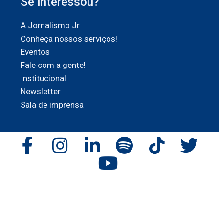
Se interessou?
A Jornalismo Jr
Conheça nossos serviços!
Eventos
Fale com a gente!
Institucional
Newsletter
Sala de imprensa