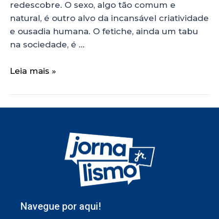
redescobre. O sexo, algo tão comum e
natural, é outro alvo da incansável criatividade
e ousadia humana. O fetiche, ainda um tabu
na sociedade, é …
Leia mais »
Navegue por aqui!