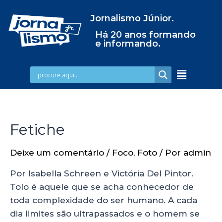
Jornalismo Júnior.
Há 20 anos formando
e informando.
Fetiche
Deixe um comentário
/
Foco
,
Foto
/ Por
admin
Por Isabella Schreen e Victória Del Pintor.
Tolo é aquele que se acha conhecedor de
toda complexidade do ser humano. A cada
dia limites são ultrapassados e o homem se