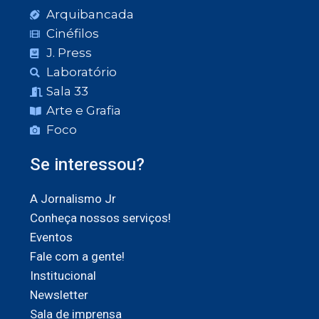
Arquibancada
Cinéfilos
J. Press
Laboratório
Sala 33
Arte e Grafia
Foco
Se interessou?
A Jornalismo Jr
Conheça nossos serviços!
Eventos
Fale com a gente!
Institucional
Newsletter
Sala de imprensa