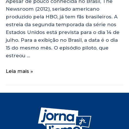
Apesar de pouco conhecida no Brasil, The
Newsroom (2012), seriado americano
produzido pela HBO, já tem fãs brasileiros. A
estreia da segunda temporada da série nos
Estados Unidos está prevista para o dia 14 de
julho. Para a exibição no Brasil, a data é o dia
15 do mesmo mês. O episódio piloto, que
estreou …
Leia mais »