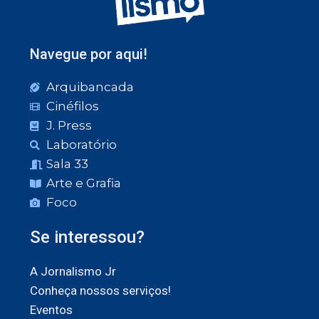
Navegue por aqui!
Arquibancada
Cinéfilos
J. Press
Laboratório
Sala 33
Arte e Grafia
Foco
Se interessou?
A Jornalismo Jr
Conheça nossos serviços!
Eventos