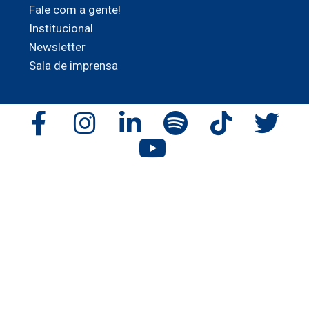
Fale com a gente!
Institucional
Newsletter
Sala de imprensa