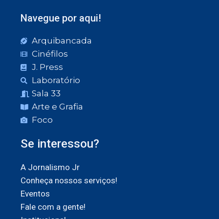
Navegue por aqui!
Arquibancada
Cinéfilos
J. Press
Laboratório
Sala 33
Arte e Grafia
Foco
Se interessou?
A Jornalismo Jr
Conheça nossos serviços!
Eventos
Fale com a gente!