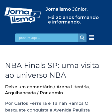
Jornalismo Júnior.
Há 20 anos formando
e informando.
NBA Finals SP: uma visita
ao universo NBA
Deixe um comentário
/
Arena Literária
,
Arquibancada
/ Por
admin
Por Carlos Ferreira e Tainah Ramos O
basquete conquista a Avenida Paulista