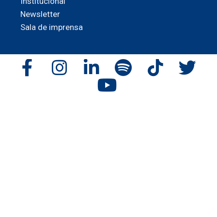
Institucional
Newsletter
Sala de imprensa