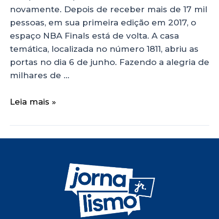
novamente. Depois de receber mais de 17 mil
pessoas, em sua primeira edição em 2017, o
espaço NBA Finals está de volta. A casa
temática, localizada no número 1811, abriu as
portas no dia 6 de junho. Fazendo a alegria de
milhares de …
Leia mais »