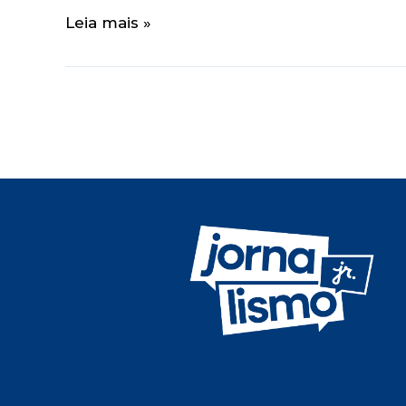
Leia mais »