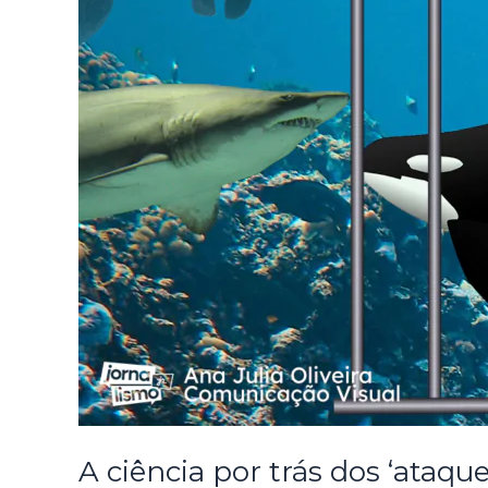
A ciência por trás dos ‘ataqu