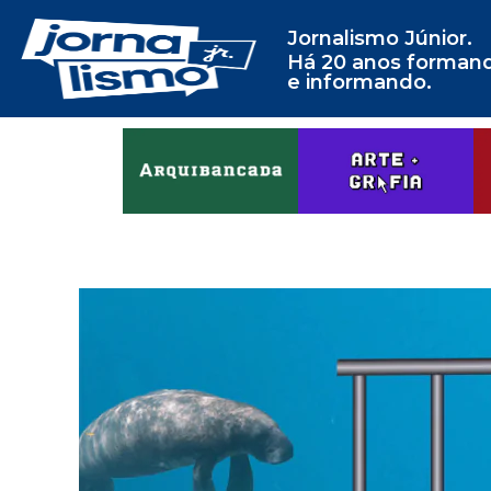
Jornalismo Júnior.
Há 20 anos forman
e informando.