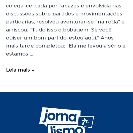
colega, cercada por rapazes e envolvida nas
discussões sobre partidos e movimentações
partidárias, resolveu aventurar-se “na roda” e
arriscou: “Tudo isso é bobagem. Se você
quiser um bom partido, estou aqui.” Anos
mais tarde completou: “Ela me levou a sério e
estamos …
Leia mais »