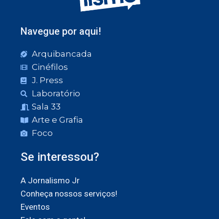
Navegue por aqui!
Arquibancada
Cinéfilos
J. Press
Laboratório
Sala 33
Arte e Grafia
Foco
Se interessou?
A Jornalismo Jr
Conheça nossos serviços!
Eventos