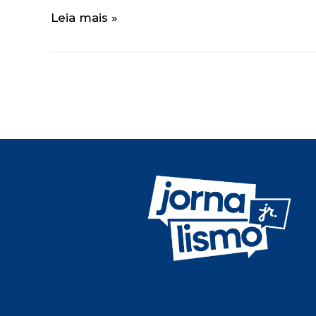
Leia mais »