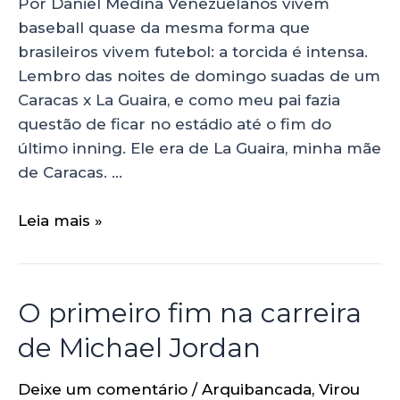
Por Daniel Medina Venezuelanos vivem
baseball quase da mesma forma que
brasileiros vivem futebol: a torcida é intensa.
Lembro das noites de domingo suadas de um
Caracas x La Guaira, e como meu pai fazia
questão de ficar no estádio até o fim do
último inning. Ele era de La Guaira, minha mãe
de Caracas. …
Leia mais »
O primeiro fim na carreira
de Michael Jordan
Deixe um comentário
/
Arquibancada
,
Virou