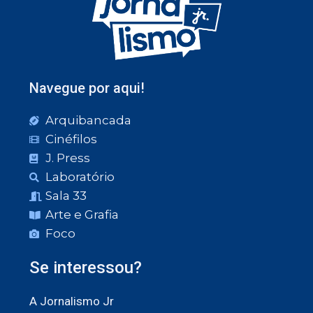
Navegue por aqui!
Arquibancada
Cinéfilos
J. Press
Laboratório
Sala 33
Arte e Grafia
Foco
Se interessou?
A Jornalismo Jr