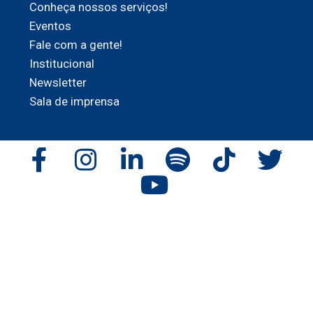
Conheça nossos serviços!
Eventos
Fale com a gente!
Institucional
Newsletter
Sala de imprensa