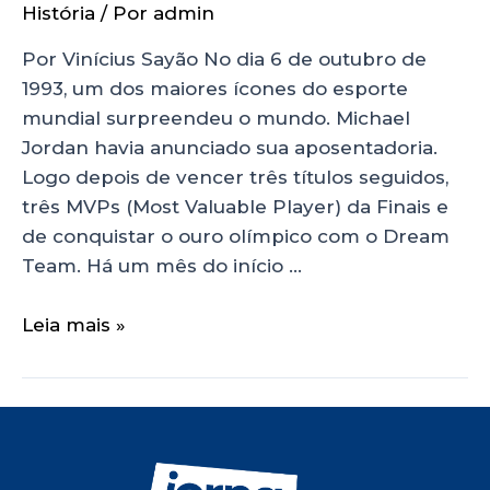
História
/ Por
admin
Por Vinícius Sayão No dia 6 de outubro de
1993, um dos maiores ícones do esporte
mundial surpreendeu o mundo. Michael
Jordan havia anunciado sua aposentadoria.
Logo depois de vencer três títulos seguidos,
três MVPs (Most Valuable Player) da Finais e
de conquistar o ouro olímpico com o Dream
Team. Há um mês do início …
Leia mais »