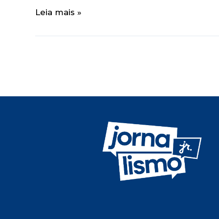
Leia mais »