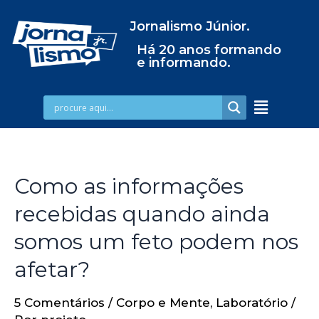
Jornalismo Júnior.
Há 20 anos formando
e informando.
Como as informações
recebidas quando ainda
somos um feto podem nos
afetar?
5 Comentários
/
Corpo e Mente
,
Laboratório
/