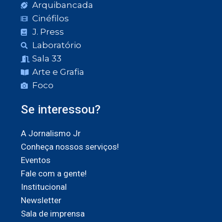
Arquibancada
Cinéfilos
J. Press
Laboratório
Sala 33
Arte e Grafia
Foco
Se interessou?
A Jornalismo Jr
Conheça nossos serviços!
Eventos
Fale com a gente!
Institucional
Newsletter
Sala de imprensa