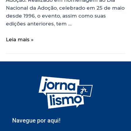
Nacional da Adoção, celebrado em 25 de maio
desde 1996, o evento, assim como suas
edições anteriores, tem …
Leia mais »
Navegue por aqui!