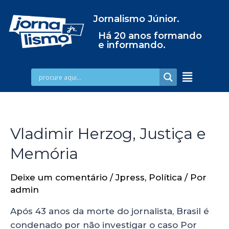
Jornalismo Júnior.
Há 20 anos formando
e informando.
Vladimir Herzog, Justiça e
Memória
Deixe um comentário
/
Jpress
,
Política
/ Por
admin
Após 43 anos da morte do jornalista, Brasil é
condenado por não investigar o caso Por