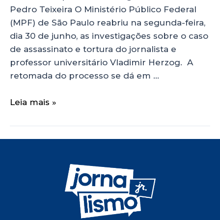
Pedro Teixeira O Ministério Público Federal
(MPF) de São Paulo reabriu na segunda-feira,
dia 30 de junho, as investigações sobre o caso
de assassinato e tortura do jornalista e
professor universitário Vladimir Herzog. A
retomada do processo se dá em …
Leia mais »