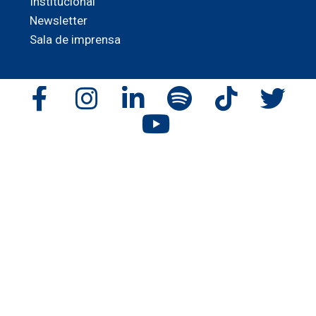
Institucional
Newsletter
Sala de imprensa