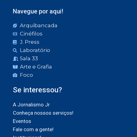
Navegue por aqui!
Arquibancada
Cinéfilos
J. Press
Laboratório
Sala 33
Arte e Grafia
Foco
Se interessou?
A Jornalismo Jr
Conheça nossos serviços!
Eventos
Fale com a gente!