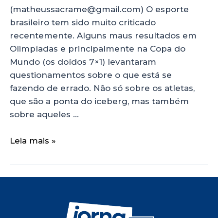
(matheussacrame@gmail.com) O esporte
brasileiro tem sido muito criticado
recentemente. Alguns maus resultados em
Olimpíadas e principalmente na Copa do
Mundo (os doídos 7×1) levantaram
questionamentos sobre o que está se
fazendo de errado. Não só sobre os atletas,
que são a ponta do iceberg, mas também
sobre aqueles …
Leia mais »