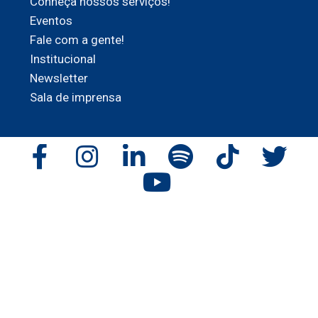
Conheça nossos serviços!
Eventos
Fale com a gente!
Institucional
Newsletter
Sala de imprensa