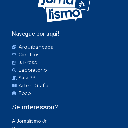
Navegue por aqui!
Arquibancada
Cinéfilos
J. Press
Laboratório
Sala 33
Arte e Grafia
Foco
Se interessou?
A Jornalismo Jr