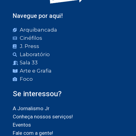
Navegue por aqui!
Arquibancada
Cinéfilos
J. Press
Laboratório
Sala 33
Arte e Grafia
Foco
Se interessou?
A Jornalismo Jr
Conheça nossos serviços!
Eventos
Fale com a gente!