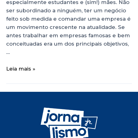
especialmente estudantes e (sim!) mães. Não
ser subordinado a ninguém, ter um negócio
feito sob medida e comandar uma empresa é
um movimento crescente na atualidade. Se
antes trabalhar em empresas famosas e bem
conceituadas era um dos principais objetivos,
…
Leia mais »