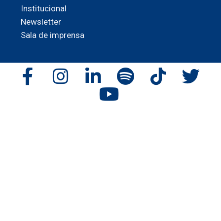
Institucional
Newsletter
Sala de imprensa