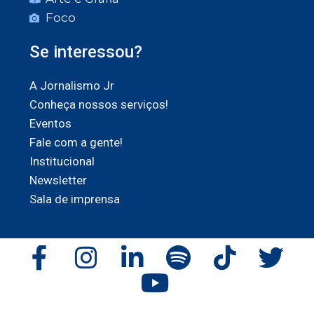
Foco
Se interessou?
A Jornalismo Jr
Conheça nossos serviços!
Eventos
Fale com a gente!
Institucional
Newsletter
Sala de imprensa