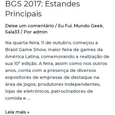
BGS 2017: Estandes
Principais
Deixe um comentário
/
Eu Fui
,
Mundo Geek
,
Sala33
/ Por
admin
Na quarta-feira, 11 de outubro, começou a
Brasil Game Show, maior feira de games da
América Latina, comemorando a realização de
sua 10ª edição. A feira, assim como nos outros
anos, conta com a presença de diversos
expositores de empresas de destaque na
área de jogos, produtores independentes,
lojas de eletrônicos, patrocinadores de
comida e …
Leia mais »