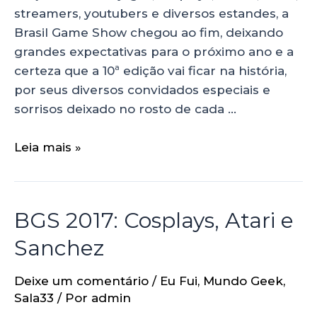
streamers, youtubers e diversos estandes, a
Brasil Game Show chegou ao fim, deixando
grandes expectativas para o próximo ano e a
certeza que a 10ª edição vai ficar na história,
por seus diversos convidados especiais e
sorrisos deixado no rosto de cada …
Leia mais »
BGS 2017: Cosplays, Atari e
Sanchez
Deixe um comentário
/
Eu Fui
,
Mundo Geek
,
Sala33
/ Por
admin