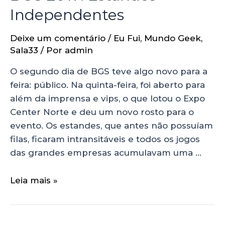
Independentes
Deixe um comentário
/
Eu Fui
,
Mundo Geek
,
Sala33
/ Por
admin
O segundo dia de BGS teve algo novo para a
feira: público. Na quinta-feira, foi aberto para
além da imprensa e vips, o que lotou o Expo
Center Norte e deu um novo rosto para o
evento. Os estandes, que antes não possuíam
filas, ficaram intransitáveis e todos os jogos
das grandes empresas acumulavam uma …
Leia mais »