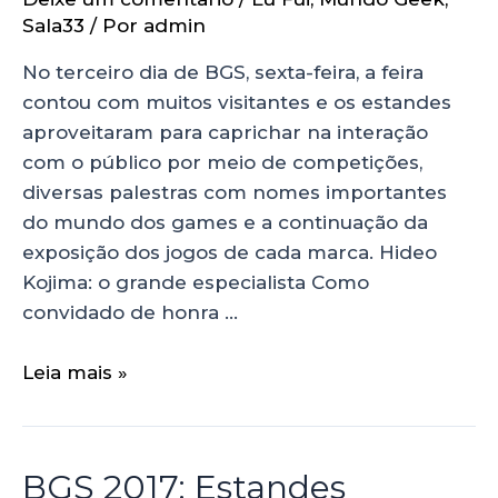
Sala33
/ Por
admin
No terceiro dia de BGS, sexta-feira, a feira
contou com muitos visitantes e os estandes
aproveitaram para caprichar na interação
com o público por meio de competições,
diversas palestras com nomes importantes
do mundo dos games e a continuação da
exposição dos jogos de cada marca. Hideo
Kojima: o grande especialista Como
convidado de honra …
Leia mais »
BGS 2017: Estandes