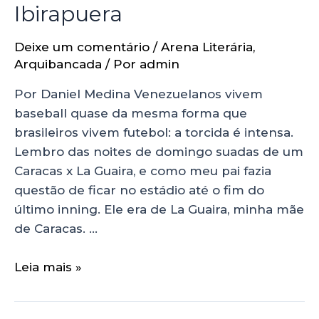
Ibirapuera
Deixe um comentário
/
Arena Literária
,
Arquibancada
/ Por
admin
Por Daniel Medina Venezuelanos vivem
baseball quase da mesma forma que
brasileiros vivem futebol: a torcida é intensa.
Lembro das noites de domingo suadas de um
Caracas x La Guaira, e como meu pai fazia
questão de ficar no estádio até o fim do
último inning. Ele era de La Guaira, minha mãe
de Caracas. …
Leia mais »