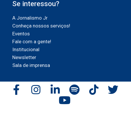
Se interessou?
A Jornalismo Jr
Conheça nossos serviços!
Eventos
Fale com a gente!
Institucional
Newsletter
Sala de imprensa