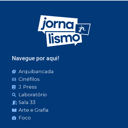
Navegue por aqui!
Arquibancada
Cinéfilos
J. Press
Laboratório
Sala 33
Arte e Grafia
Foco