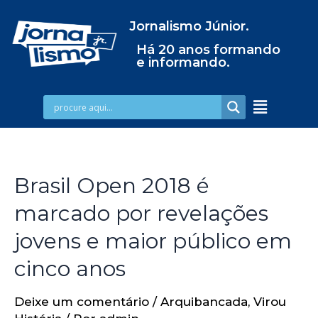
Jornalismo Júnior.
Há 20 anos formando
e informando.
Brasil Open 2018 é
marcado por revelações
jovens e maior público em
cinco anos
Deixe um comentário
/
Arquibancada
,
Virou