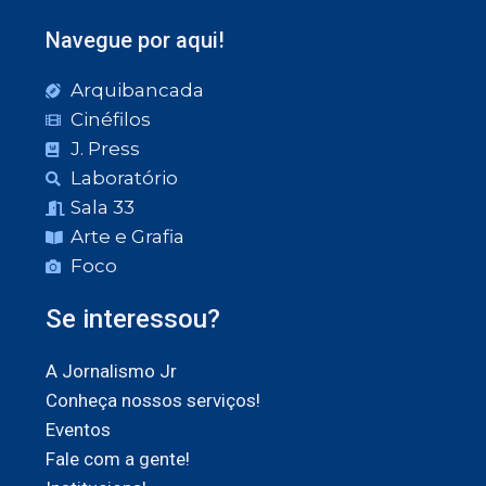
Navegue por aqui!
Arquibancada
Cinéfilos
J. Press
Laboratório
Sala 33
Arte e Grafia
Foco
Se interessou?
A Jornalismo Jr
Conheça nossos serviços!
Eventos
Fale com a gente!