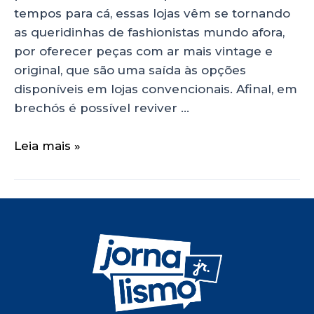
tempos para cá, essas lojas vêm se tornando
as queridinhas de fashionistas mundo afora,
por oferecer peças com ar mais vintage e
original, que são uma saída às opções
disponíveis em lojas convencionais. Afinal, em
brechós é possível reviver …
Leia mais »