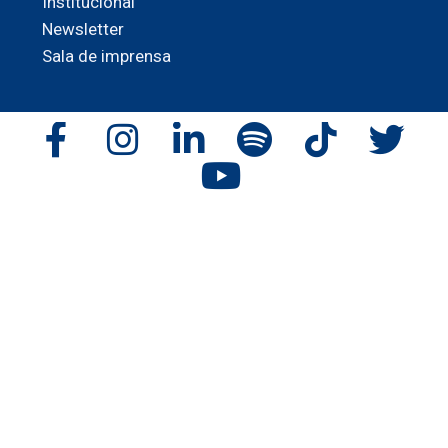
Institucional
Newsletter
Sala de imprensa