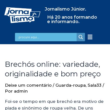
Jornalismo Júnior.
Há 20 anos formando
e informando.
Brechós online: variedade,
originalidade e bom preço
Deixe um comentário
/
Guarda-roupa
,
Sala33
/
Por
admin
Foi-se o tempo em que brechó era motivo de
piada e sinônimo de roupa velha. De uns