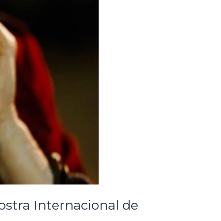
ostra Internacional de