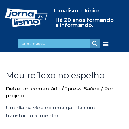
Jornalismo Júnior.
Há 20 anos formando
e informando.
Meu reflexo no espelho
Deixe um comentário
/
Jpress
,
Saúde
/ Por
projeto
Um dia na vida de uma garota com
transtorno alimentar