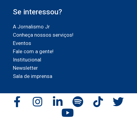
Se interessou?
A Jornalismo Jr
Conheça nossos serviços!
Eventos
Fale com a gente!
Institucional
Newsletter
Sala de imprensa