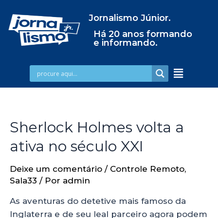
Jornalismo Júnior.
Há 20 anos formando
e informando.
Sherlock Holmes volta a
ativa no século XXI
Deixe um comentário
/
Controle Remoto
,
Sala33
/ Por
admin
As aventuras do detetive mais famoso da
Inglaterra e de seu leal parceiro agora podem