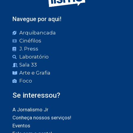
Navegue por aqui!
Arquibancada
Cinéfilos
J. Press
Laboratório
Sala 33
Arte e Grafia
Foco
Se interessou?
A Jornalismo Jr
Conheça nossos serviços!
Eventos