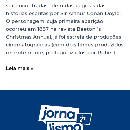
ser encontradas além das páginas das
histórias escritas por Sir Arthur Conan Doyle.
O personagem, cuja primeira aparição
ocorreu em 1887 na revista Beeton´s
Christmas Annual, já foi estrela de produções
cinematográficas (com dois filmes produzidos
recentemente, protagonizados por Robert …
Leia mais »