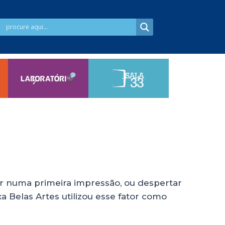
r numa primeira impressão, ou despertar
a Belas Artes utilizou esse fator como