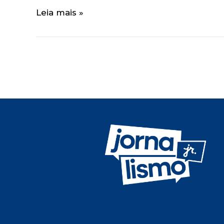
Leia mais »