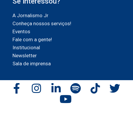
Se interessou?
A Jornalismo Jr
Conheça nossos serviços!
Eventos
Fale com a gente!
Institucional
Newsletter
Sala de imprensa