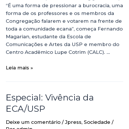
“É uma forma de pressionar a burocracia, uma
forma de os professores e os membros da
Congregação falarem e votarem na frente de
toda a comunidade ecana”, começa Fernando
Magarian, estudante da Escola de
Comunicações e Artes da USP e membro do
Centro Acadêmico Lupe Cotrim (CALC). …
Leia mais »
Especial: Vivência da
ECA/USP
Deixe um comentário
/
Jpress
,
Sociedade
/